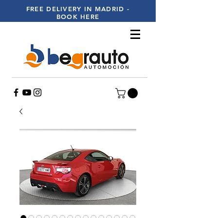
FREE DELIVERY IN MADRID -
BOOK HERE