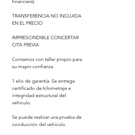
financiera).
TRANSFERENCIA NO INCLUIDA
EN EL PRECIO
IMPRESCINDIBLE CONCERTAR
CITA PREVIA
Contamos con taller propio para
su mayor confianza.
1 año de garantía. Se entrega
certificado de kilometraje e
integridad estructural del
vehículo.
Se puede realizar una prueba de
conducción del vehículo.