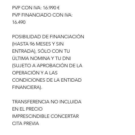
PVP CON IVA: 16.990 €
PVP FINANCIADO CON IVA:
16.490
POSIBILIDAD DE FINANCIACIÓN
(HASTA 96 MESES Y SIN
ENTRADA), SÓLO CON TU
ÚLTIMA NOMINA Y TU DNI
(SUJETO A APROBACIÓN DE LA
OPERACIÓN Y A LAS
CONDICIONES DE LA ENTIDAD
FINANCIERA).
TRANSFERENCIA NO INCLUIDA
EN EL PRECIO
IMPRESCINDIBLE CONCERTAR
CITA PREVIA