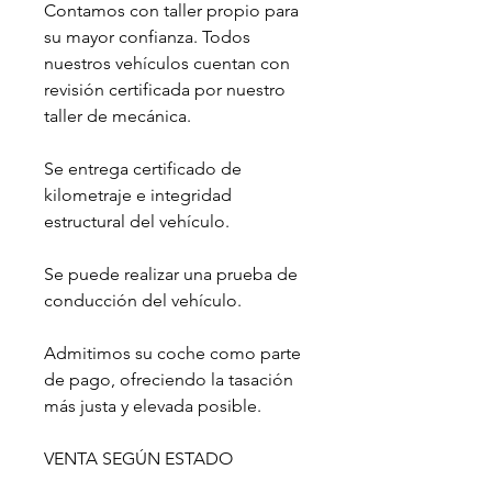
Contamos con taller propio para
su mayor confianza. Todos
nuestros vehículos cuentan con
revisión certificada por nuestro
taller de mecánica.
Se entrega certificado de
kilometraje e integridad
estructural del vehículo.
Se puede realizar una prueba de
conducción del vehículo.
Admitimos su coche como parte
de pago, ofreciendo la tasación
más justa y elevada posible.
VENTA SEGÚN ESTADO