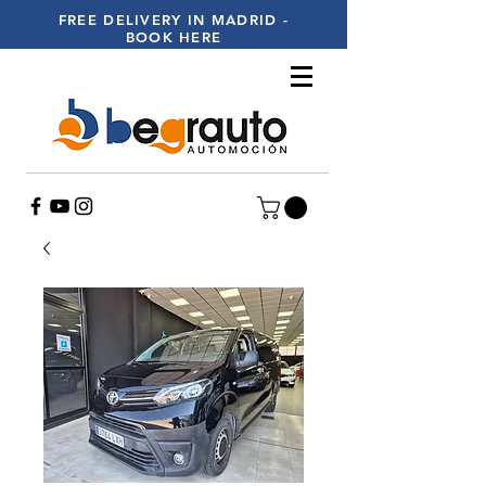
FREE DELIVERY IN MADRID -
BOOK HERE